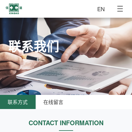
EN
联系我们
联系方式
在线留言
CONTACT INFORMATION