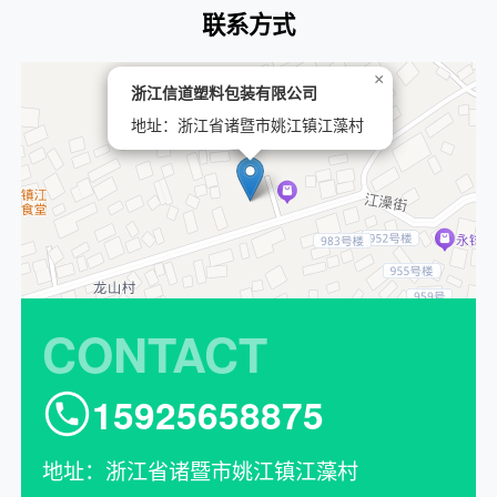
联系方式
×
浙江信道塑料包装有限公司
地址：浙江省诸暨市姚江镇江藻村
CONTACT
15925658875
地址：浙江省诸暨市姚江镇江藻村